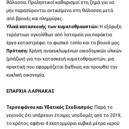
θάλασσα. Προληπτικοί καθαρισμοί στη ξηρά για να
μην παρασύρονται αντικείμενα στη θάλασσα μετά
από βροχές και πλημμύρες.
Υλικά κατασκευής των κυματοθραυστών:
Η εξόρυξη
τεράστιων ογκολίθων από λατομεία για παράκτια
έργα καταστρέφει το φυσικό τοπίο και τα βουνά μας.
Πρόταση:
Χρήση ανακυκλωμένων οικοδομικών υλικών
(μπάζων) για την κατασκευή κυματοθραυστών, μια
πρακτική που εφαρμόζεται διεθνώς και προωθεί την
κυκλική οικονομία.
ΕΠΑΡΧΙΑ ΛΑΡΝΑΚΑΣ
Τερσεφάνου και Υδατικός Σχεδιασμός:
Παρά το
γεγονός ότι υπάρχουν έτοιμες υποδομές από το 2019,
το κράτος αφήνει 4 εκατομμύρια κυβικά μέτρα νερού