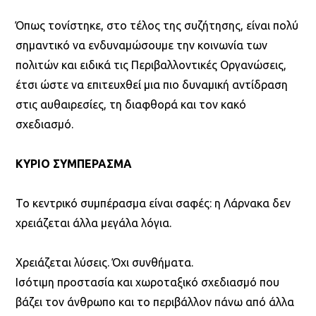
Όπως τονίστηκε, στο τέλος της συζήτησης, είναι πολύ
σημαντικό να ενδυναμώσουμε την κοινωνία των
πολιτών και ειδικά τις Περιβαλλοντικές Οργανώσεις,
έτσι ώστε να επιτευχθεί μια πιο δυναμική αντίδραση
στις αυθαιρεσίες, τη διαφθορά και τον κακό
σχεδιασμό.
ΚΥΡΙΟ ΣΥΜΠΕΡΑΣΜΑ
Το κεντρικό συμπέρασμα είναι σαφές: η Λάρνακα δεν
χρειάζεται άλλα μεγάλα λόγια.
Χρειάζεται λύσεις. Όχι συνθήματα.
Ισότιμη προστασία και χωροταξικό σχεδιασμό που
βάζει τον άνθρωπο και το περιβάλλον πάνω από άλλα