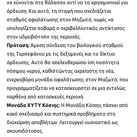
να χύνονται στη θάλασσα αντί να τα χρησιμοποιεί για
άρδευση. Και αυτό, τη στιγμή που σχεδιάζεται
σταθμός αφαλάτωσης στον Μαζωτό, χωρίς να
υπολογίζεται σοβαρά ο περιβαλλοντικός αντίκτυπος
στον υδροβιότοπο της περιοχής.
Πρόταση:
Άμεση σύνδεση του βιολογικού σταθμού
της Τερσεφάνου με τις δεξαμενές και το δίκτυο
άρδευσης. Αυτό θα απελευθερώσει ίση ποσότητα
πόσιμου νερού, καθιστώντας αχρείαστη τη νέα,
ενεργοβόρα μονάδα αφαλάτωσης στον Μαζωτό, που
προγραμματίζεται να κατασκευαστεί σε μια εντελώς
παρθένα από κατασκευές περιοχή.
Μονάδα ΧΥΤΥ Κόσιης:
Η Μονάδα Κόσιης πάσχει από
κακό σχεδιασμό και συστημικά προβλήματα στη
διαχείριση αποβλήτων. Λειτουργεί ουσιαστικά ως
σκουπιδότοπος.