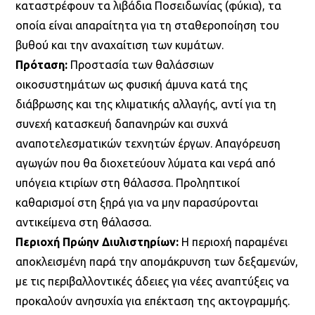
καταστρέφουν τα λιβάδια Ποσειδωνίας (φύκια), τα
οποία είναι απαραίτητα για τη σταθεροποίηση του
βυθού και την αναχαίτιση των κυμάτων.
Πρόταση:
Προστασία των θαλάσσιων
οικοσυστημάτων ως φυσική άμυνα κατά της
διάβρωσης και της κλιματικής αλλαγής, αντί για τη
συνεχή κατασκευή δαπανηρών και συχνά
αναποτελεσματικών τεχνητών έργων. Απαγόρευση
αγωγών που θα διοχετεύουν λύματα και νερά από
υπόγεια κτιρίων στη θάλασσα. Προληπτικοί
καθαρισμοί στη ξηρά για να μην παρασύρονται
αντικείμενα στη θάλασσα.
Περιοχή Πρώην Διυλιστηρίων:
Η περιοχή παραμένει
αποκλεισμένη παρά την απομάκρυνση των δεξαμενών,
με τις περιβαλλοντικές άδειες για νέες αναπτύξεις να
προκαλούν ανησυχία για επέκταση της ακτογραμμής.