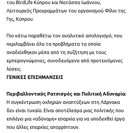
του BirdLife Κύπρου και Νατάσσα Ιωάννου,
Λειτουργός Προγραμμάτων του οργανισμού Φίλοι της
Γης, Κύπρου.
Πιο κάτω παραθέτω τον αναλυτικό απολογισμό, που
περιλαμβάνει όλα τα προβλήματα τα οποία
αναδείχθηκαν μέσα από τη συζήτηση με τους
εμπειρογνώμονες, συνοδευόμενα από προτεινόμενες
λύσεις.
ΓΕΝΙΚΕΣ ΕΠΙΣΗΜΑΝΣΕΙΣ
Περιβαλλοντικός Ρατσισμός και Πολιτική Αδυναμία:
Η συγκέντρωση οχληρών αναπτύξεων στη Λάρνακα
δεν είναι τυχαία. Είναι αποτέλεσμα μιας πολιτικής που
επιλέγει μια «αδύναμη» επαρχία για να υποδεχθεί έργα
που άλλες επαρχίες απορρίπτουν.