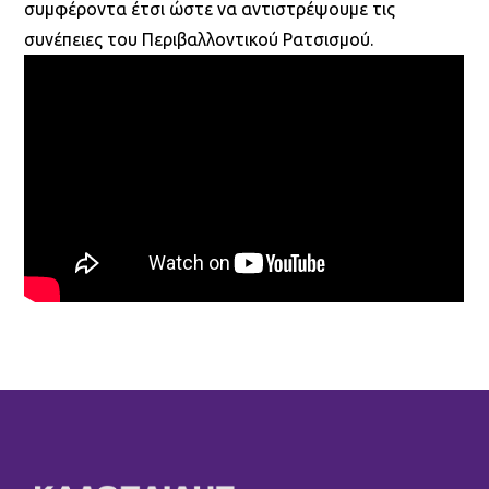
συμφέροντα έτσι ώστε να αντιστρέψουμε τις
συνέπειες του Περιβαλλοντικού Ρατσισμού.