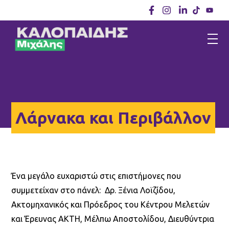
Λάρνακα και Περιβάλλον
Ένα μεγάλο ευχαριστώ στις επιστήμονες που
συμμετείχαν στο πάνελ: Δρ. Ξένια Λοϊζίδου,
Ακτομηχανικός και Πρόεδρος του Κέντρου Μελετών
και Έρευνας ΑΚΤΗ, Μέλπω Αποστολίδου, Διευθύντρια