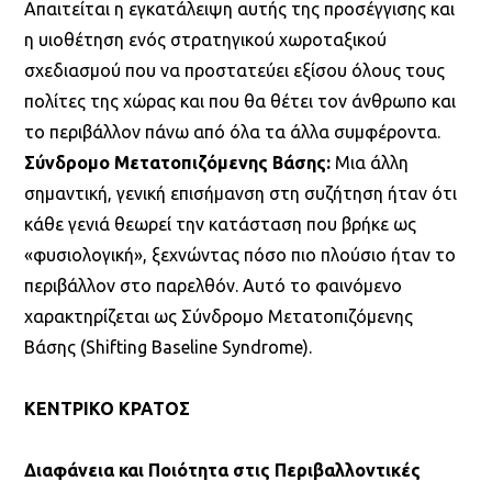
Απαιτείται η εγκατάλειψη αυτής της προσέγγισης και
η υιοθέτηση ενός στρατηγικού χωροταξικού
σχεδιασμού που να προστατεύει εξίσου όλους τους
πολίτες της χώρας και που θα θέτει τον άνθρωπο και
το περιβάλλον πάνω από όλα τα άλλα συμφέροντα.
Σύνδρομο Μετατοπιζόμενης Βάσης:
Μια άλλη
σημαντική, γενική επισήμανση στη συζήτηση ήταν ότι
κάθε γενιά θεωρεί την κατάσταση που βρήκε ως
«φυσιολογική», ξεχνώντας πόσο πιο πλούσιο ήταν το
περιβάλλον στο παρελθόν. Αυτό το φαινόμενο
χαρακτηρίζεται ως Σύνδρομο Μετατοπιζόμενης
Βάσης (Shifting Baseline Syndrome).
ΚΕΝΤΡΙΚΟ ΚΡΑΤΟΣ
Διαφάνεια και Ποιότητα στις Περιβαλλοντικές