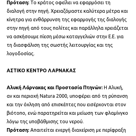
Πρόταση:
Το κράτος οφείλει να εφαρμόσει τη
διαλογή στην πηγή. Χρειαζόμαστε καλύτερα μέτρα και
κίνητρα για ενθάρρυνση της εφαρμογής της διαλογής
στην πηγή από τους πολίτες και παράλληλα χρειάζεται
να ασκήσουμε πίεση μέσω καταγγελιών στην Ε.Ε. για
τη διασφάλιση της σωστής λειτουργίας και της
λογοδοσίας.
ΑΣΤΙΚΟ ΚΕΝΤΡΟ ΛΑΡΝΑΚΑΣ
Αλυκή Λάρνακας και Προστασία Πτηνών:
Η Αλυκή,
αν και περιοχή Natura 2000, υποφέρει από τη ρύπανση
και την όχληση από επισκέπτες που εισέρχονται στον
βιότοπο, ενώ παρατηρείται και μείωση των φλαμίνγκο
λόγω της υποβάθμισης του νερού.
Πρόταση:
Απαιτείται ενεργή διαχείριση με περίφραξη