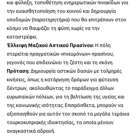
και φύλαξη, τοποθέτηση ενημερωτικών πινακίδων για
την ευαισθητοποίηση του κοινού και δημιουργία
υποδομών (παρατηρητήρια) που θα επιτρέπουν στον
κόσμο να θαυμάζει τη φύση χωρίς να την
καταστρέφει.
Έλλειψη Μαζικού Αστικού Πρασίνου:
Η πόλη
στερείται πραγματικών «πνευμόνων» πρασίνου,
γεγονός που επιδεινώνει τη ζέστη και τη σκόνη.
Πρόταση:
Δημιουργία αστικών δασών με τολμηρές
κινήσεις, όπως η κατάργηση δρόμων για φύτευση
δέντρων, ακολουθώντας το παράδειγμα άλλων
ευρωπαϊκών πόλεων, για τη βελτίωση της υγείας και
της κοινωνικής ισότητας. Επιπρόσθετα, μπορούν να
αξιοποιηθούν για αυτόν τον σκοπό τα μεγάλα τεμάχια
τουρκοκυπριακής ιδιοκτησίας, τα οποία μένουν
αναγκαστικά αδρανή.