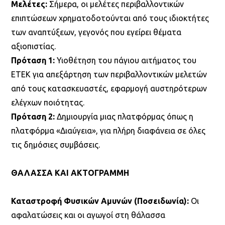
Μελέτες:
Σήμερα, οι μελέτες περιβαλλοντικών
επιπτώσεων χρηματοδοτούνται από τους ιδιοκτήτες
των αναπτύξεων, γεγονός που εγείρει θέματα
αξιοπιστίας.
Πρόταση 1:
Υιοθέτηση του πάγιου αιτήματος του
ΕΤΕΚ για απεξάρτηση των περιβαλλοντικών μελετών
από τους κατασκευαστές, εφαρμογή αυστηρότερων
ελέγχων ποιότητας.
Πρόταση 2:
Δημιουργία μιας πλατφόρμας όπως η
πλατφόρμα «Διαύγεια», για πλήρη διαφάνεια σε όλες
τις δημόσιες συμβάσεις.
ΘΑΛΑΣΣΑ ΚΑΙ ΑΚΤΟΓΡΑΜΜΗ
Καταστροφή Φυσικών Αμυνών (Ποσειδωνία):
Οι
αφαλατώσεις και οι αγωγοί στη θάλασσα