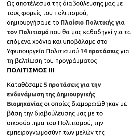
Ως αποτέλεσμα της διαβούλευσης μας με
τους φορείς του πολιτισμού,
δημιουργήσαμε το
Πλαίσιο Πολιτικής για
τον Πολιτισμό
που θα μας καθοδηγεί για τα
επόμενα χρόνια και υποβάλαμε στο
Υφυπουργείο Πολιτισμού
14 προτάσεις
για
τη βελτίωση του προγράμματος
ΠΟΛΙΤΙΣΜΟΣ III
Καταθέσαμε
5 προτάσεις
για
την
ενδυνάμωση
της
Δημιουργικής
Βιομηχανίας
οι οποίες διαμορφώθηκαν με
βάση την διαβούλευσης μας με το
οικοσύστημα του Πολιτισμού, την
εμπειρογνωμοσύνη των μελών της