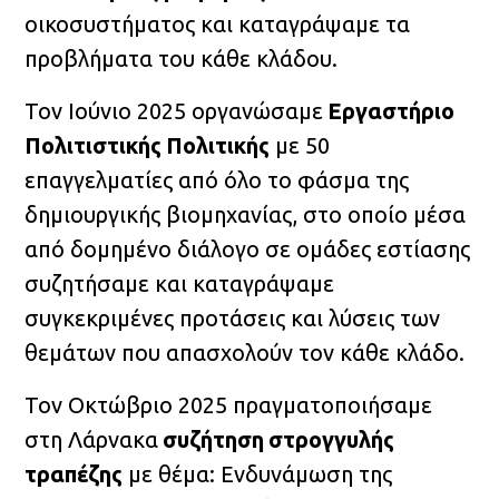
οικοσυστήματος και καταγράψαμε τα
προβλήματα του κάθε κλάδου.
Τον Ιούνιο 2025 οργανώσαμε
Εργαστήριο
Πολιτιστικής
Πολιτικής
με 50
επαγγελματίες από όλο το φάσμα της
δημιουργικής βιομηχανίας, στο οποίο μέσα
από δομημένο διάλογο σε ομάδες εστίασης
συζητήσαμε και καταγράψαμε
συγκεκριμένες προτάσεις και λύσεις των
θεμάτων που απασχολούν τον κάθε κλάδο.
Τον Οκτώβριο 2025 πραγματοποιήσαμε
στη Λάρνακα
συζήτηση
στρογγυλής
τραπέζης
με θέμα: Ενδυνάμωση της