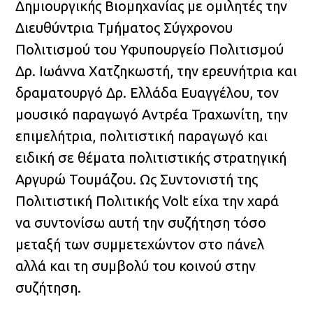
Δημιουργικής Βιομηχανίας με ομιλητές την
Διευθύντρια Τμήματος Σύγχρονου
Πολιτισμού του Υφυπουργείο Πολιτισμού
Δρ. Ιωάννα Χατζηκωστή, την ερευνήτρια και
δραματουργό Δρ. Ελλάδα Ευαγγέλου, τον
μουσικό παραγωγό Αντρέα Τραχωνίτη, την
επιμελήτρια, πολιτιστική παραγωγό και
ειδική σε θέματα πολιτιστικής στρατηγική
Αργυρώ Τουμάζου. Ως Συντονιστή της
Πολιτιστική Πολιτικής Volt είχα την χαρά
να συντονίσω αυτή την συζήτηση τόσο
μεταξή των συμμετεχώντον στο πάνελ
αλλά και τη συμβολύ του κοινού στην
συζήτηση.