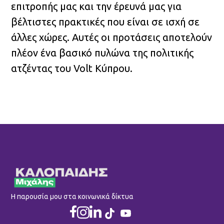
επιτροπής μας και την έρευνά μας για
βέλτιστες πρακτικές που είναι σε ισχή σε
άλλες χώρες. Αυτές οι προτάσεις αποτελούν
πλέον ένα βασικό πυλώνα της πολιτικής
ατζέντας του Volt Κύπρου.
Η παρουσία μου στα κοινωνικά δίκτυα