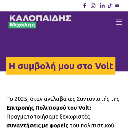
Η συμβολή μου στο Volt
Το 2025, όταν ανέλαβα ως Συντονιστής της
Επιτροπής
Πολιτισμού
του Volt:
Πραγματοποιήσαμε ξεχωριστές
συναντήσεις
με
φορείς
του πολιτιστικού